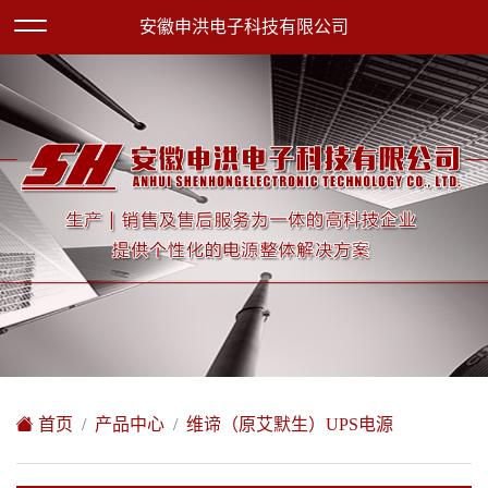
欢迎访问安徽申洪电子科技有限公司网站！
安徽申洪电子科技有限公司
XML地图
|
在线留言
|
网站地图
首页
产品中心
维谛（原艾默生）UPS电源