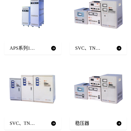
机房精密空调
铅酸免维护蓄电池
APS系列1KVA-150KVA
SVC、TND高精度全自动交流稳压器
SVC、TND三相全自动交流稳压器
稳压器