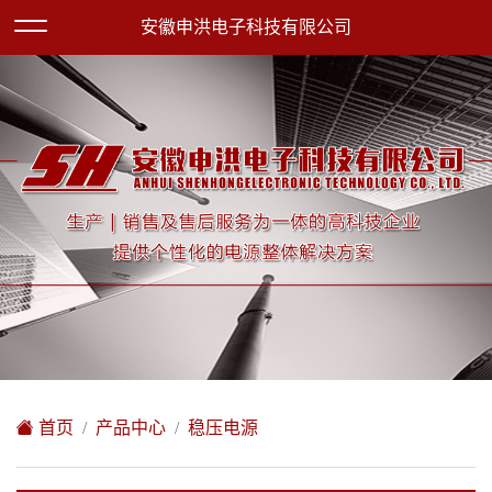
欢迎访问安徽申洪电子科技有限公司网站！
安徽申洪电子科技有限公司
XML地图
|
在线留言
|
网站地图
首页
产品中心
稳压电源