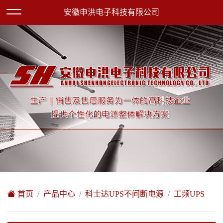
欢迎访问安徽申洪电子科技有限公司网站！
安徽申洪电子科技有限公司
XML地图
|
在线留言
|
网站地图
首页
产品中心
科士达UPS不间断电源
工频UPS