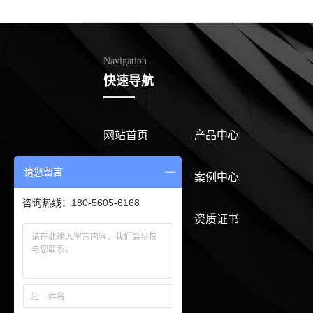
Navigation
快速导航
网站首页
产品中心
请您留言
公司介绍
案例中心
咨询热线：180-5605-6168
新闻中心
资质证书
联系我们