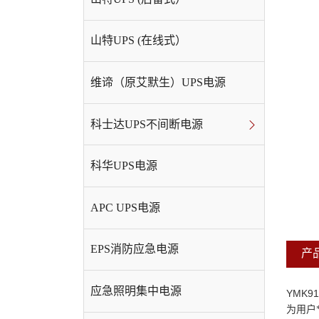
山特UPS (在线式）
维谛（原艾默生）UPS电源
科士达UPS不间断电源
科华UPS电源
APC UPS电源
EPS消防应急电源
产
应急照明集中电源
YMK91
为用户