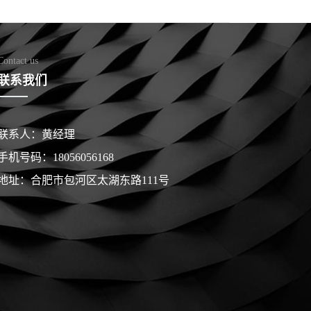
Contact us
联系我们
联系人：黄经理
手机号码：18056056168
地址：合肥市包河区太湖东路111号