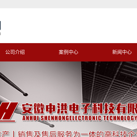
公司介绍
案例中心
新闻中心