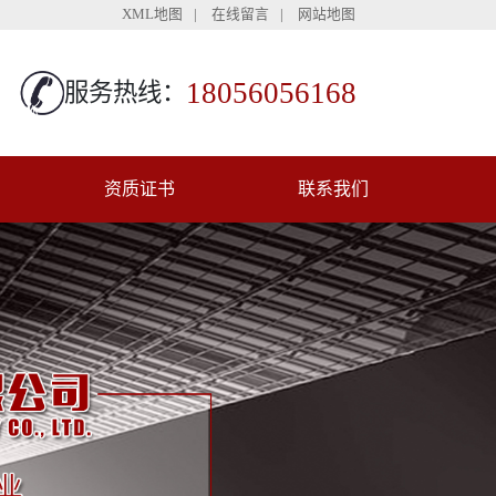
XML地图
|
在线留言
|
网站地图
18056056168
服务热线：
资质证书
联系我们