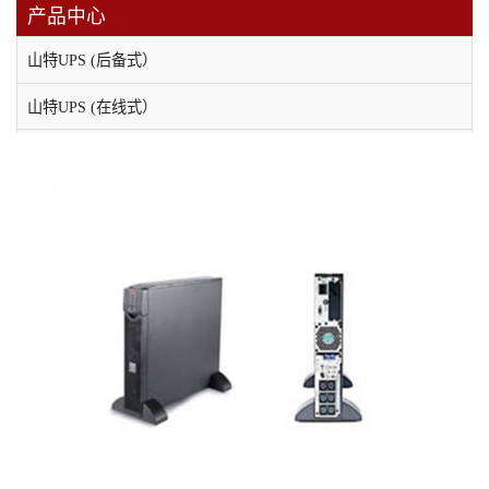
产品中心
山特UPS (后备式）
山特UPS (在线式）
维谛（原艾默生）UPS电源
科士达UPS不间断电源
科华UPS电源
APC UPS电源
EPS消防应急电源
应急照明集中电源
直流屏
稳压电源