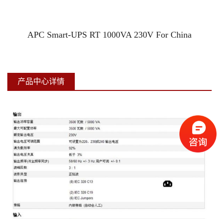
机房精密空调
APC Smart-UPS RT 1000VA 230V For China
铅酸免维护蓄电池
产品中心详情