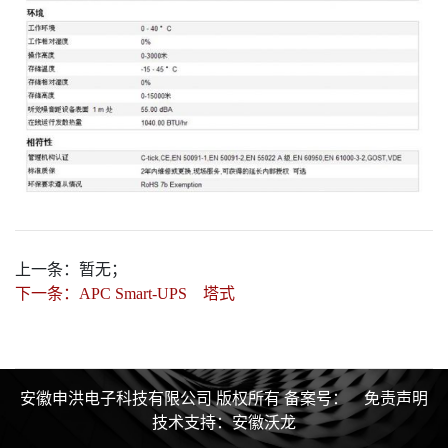
上一条：
暂无；
下一条：
APC Smart-UPS 塔式
安徽申洪电子科技有限公司 版权所有
备案号：
免责声明
技术支持：
安徽沃龙