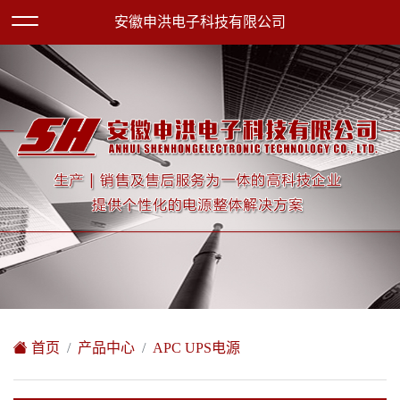
欢迎访问安徽申洪电子科技有限公司网站！
安徽申洪电子科技有限公司
XML地图
|
在线留言
|
网站地图
首页
产品中心
APC UPS电源