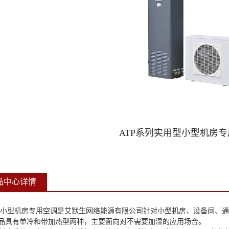
ATP系列实用型小型机房
品中心详情
小型机房专用空调是艾默生网络能源有限公司针对小型机房、设备间、通
品具有单冷和带加热型两种，主要面向对不需要加湿的应用场合。