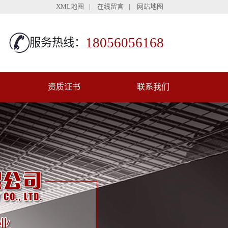
XML地图
|
在线留言
|
网站地图
18056056168
服务热线：
资质证书
联系我们