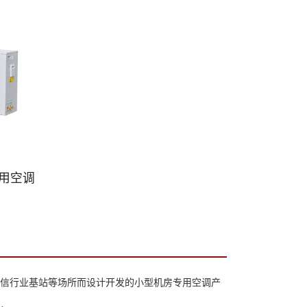
专用空调
信行业基站等场所而设计开发的小型机房专用空调产