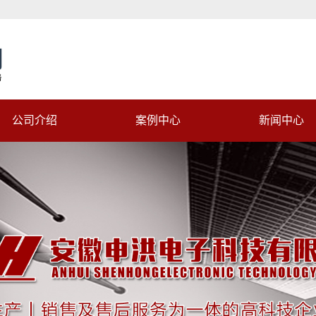
公司介绍
案例中心
新闻中心