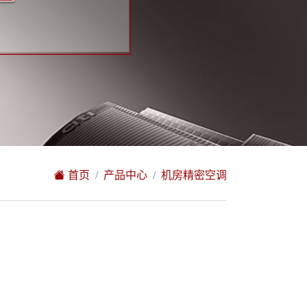
首页
产品中心
机房精密空调