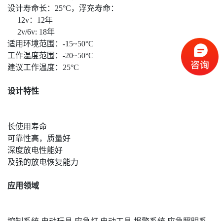
设计寿命长：25°C，浮充寿命：
12v：12年
2v/6v: 18年
适用环境范围：-15~50°C
工作温度范围：-20~50°C
建议工作温度：25°C
设计特性
长使用寿命
可靠性高，质量好
深度放电性能好
及强的放电恢复能力
应用领域