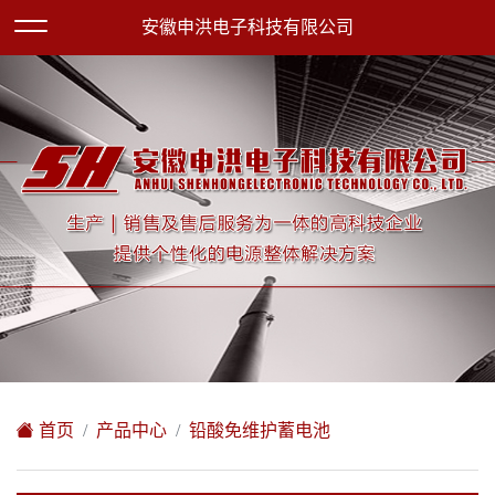
欢迎访问安徽申洪电子科技有限公司网站！
安徽申洪电子科技有限公司
XML地图
|
在线留言
|
网站地图
首页
产品中心
铅酸免维护蓄电池