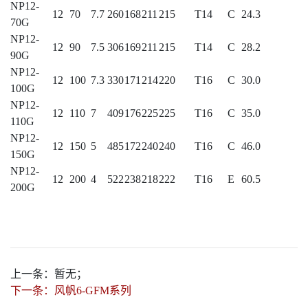
NP12-
12
70
7.7
260
168
211
215
T14
C
24.3
70G
NP12-
12
90
7.5
306
169
211
215
T14
C
28.2
90G
NP12-
12
100
7.3
330
171
214
220
T16
C
30.0
100G
NP12-
12
110
7
409
176
225
225
T16
C
35.0
110G
NP12-
12
150
5
485
172
240
240
T16
C
46.0
150G
NP12-
12
200
4
522
238
218
222
T16
E
60.5
200G
上一条：
暂无；
下一条：
风帆6-GFM系列