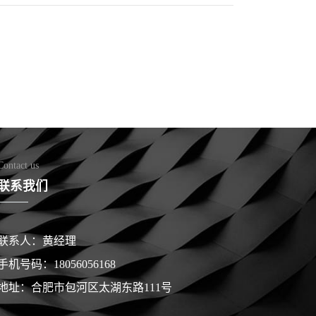
Contact us
联系我们
联系人：黄经理
手机号码：18056056168
地址：合肥市包河区太湖东路111号