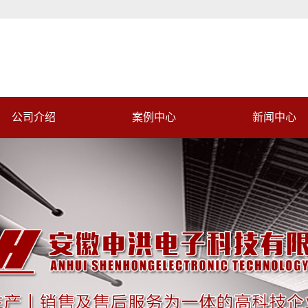
公司介绍
案例中心
新闻中心