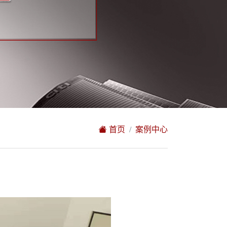
首页
案例中心