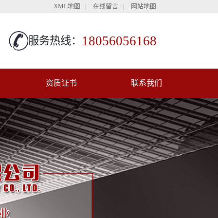
XML地图
|
在线留言
|
网站地图
18056056168
服务热线：
资质证书
联系我们