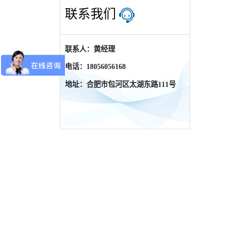
联系我们
联系人：黄经理
电话：18056056168
地址：合肥市包河区太湖东路111号