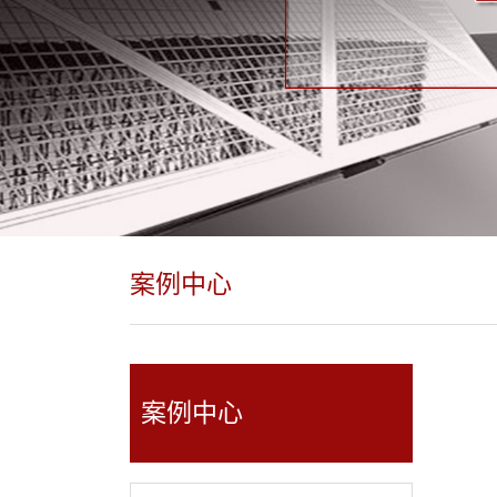
案例中心
案例中心