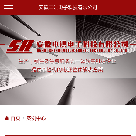
欢迎访问安徽申洪电子科技有限公司网站！
安徽申洪电子科技有限公司
XML地图
|
在线留言
|
网站地图
首页
案例中心