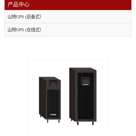
产品中心
山特UPS (后备式）
山特UPS (在线式）
维谛（原艾默生）UPS电源
科士达UPS不间断电源
科华UPS电源
APC UPS电源
EPS消防应急电源
应急照明集中电源
直流屏
稳压电源