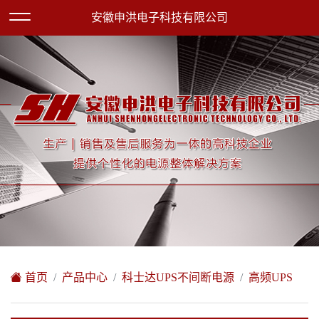
欢迎访问安徽申洪电子科技有限公司网站！
安徽申洪电子科技有限公司
XML地图
|
在线留言
|
网站地图
首页
产品中心
科士达UPS不间断电源
高频UPS