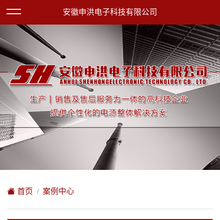
欢迎访问安徽申洪电子科技有限公司网站！
安徽申洪电子科技有限公司
XML地图
|
在线留言
|
网站地图
首页
案例中心