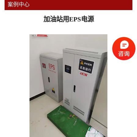
案例中心
加油站用EPS电源