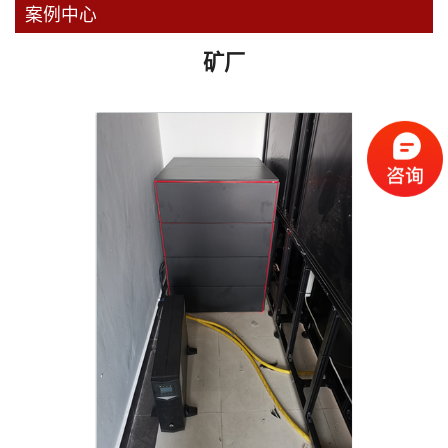
案例中心
矿厂