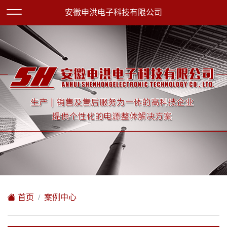
欢迎访问安徽申洪电子科技有限公司网站！
安徽申洪电子科技有限公司
XML地图
|
在线留言
|
网站地图
首页
案例中心